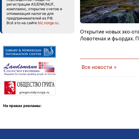
регистрации AS/ENK/NUF,
комплаенс, открытие счетов и
оптимизация налогов для
предпринимателей из РФ.
Всё это на сайте
biz.norge.ru
.
Открытие новых эко-оте
Ловотенах и фьордах. 
Все новости »
На правах рекламы: