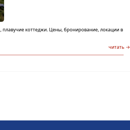
, плавучие коттеджи. Цены, бронирование, локации в
читать →