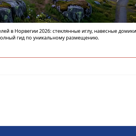
лей в Норвегии 2026: стеклянные иглу, навесные домики
Полный гид по уникальному размещению.