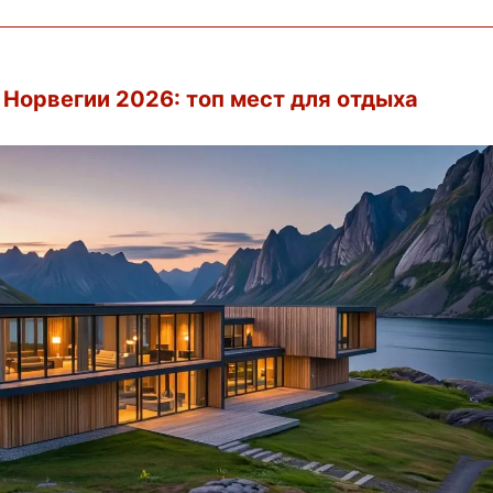
Норвегии 2026: топ мест для отдыха