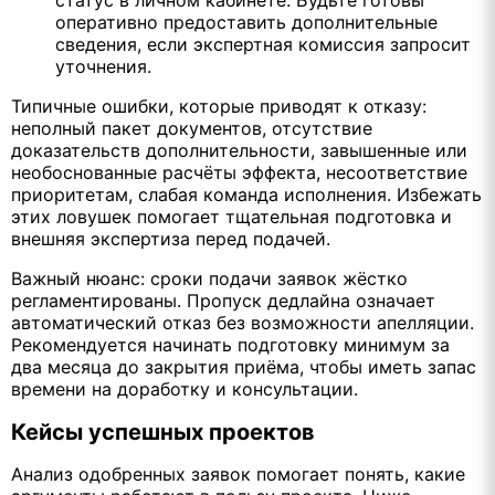
статус в личном кабинете. Будьте готовы
оперативно предоставить дополнительные
сведения, если экспертная комиссия запросит
уточнения.
Типичные ошибки, которые приводят к отказу:
неполный пакет документов, отсутствие
доказательств дополнительности, завышенные или
необоснованные расчёты эффекта, несоответствие
приоритетам, слабая команда исполнения. Избежать
этих ловушек помогает тщательная подготовка и
внешняя экспертиза перед подачей.
Важный нюанс: сроки подачи заявок жёстко
регламентированы. Пропуск дедлайна означает
автоматический отказ без возможности апелляции.
Рекомендуется начинать подготовку минимум за
два месяца до закрытия приёма, чтобы иметь запас
времени на доработку и консультации.
Кейсы успешных проектов
Анализ одобренных заявок помогает понять, какие