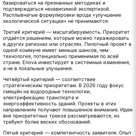
базироваться на признанных методиках и
подтверждаться независимой экспертизой.
Расплывчатые формулировки вроде «улучшение
экологической ситуации» не принимаются.
Третий критерий — масштабируемость. Приоритет
отдаётся решениям, которые можно тиражировать
в других регионах или отраслях. Пилотный проект в
одной коммуне имеет меньше шансов, чем
технология, потенциально применимая по всей
стране. Enova инвестирует в системные изменения,
а не в локальные улучшения.
Четвёртый критерий — соответствие
стратегическим приоритетам. В 2026 году фокус
смещён на водородные технологии,
электрификацию транспорта и
энергоэффективность зданий. Проекты в этих
направлениях получают повышенное внимание. Идеи
вне приоритетных треков рассматриваются, но
требуют более веских обоснований.
Пятый критерий — компетентность заявителя. Опыт