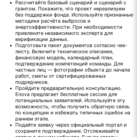
Рассчитайте базовый сценарий и сценарий с
грантом. Покажите, что проект нереализуем
без поддержки фонда. Используйте признанные
методики расчёта выбросов и
энергоэффективности. При необходимости
привлеките независимого эксперта для
верификации данных.
Подготовьте пакет документов согласно чек-
листу. Включите техническое описание,
финансовую модель, календарный план,
подтверждение компетенций команды. Для
частных лиц — фотографии объекта до начала
работ, сметы от сертифицированных
подрядчиков.
Пройдите предварительную консультацию.
Enova предлагает бесплатные сессии для
потенциальных заявителей. Используйте эту
возможность, чтобы получить обратную связь
по концепции и избежать типичных ошибок на
раннем этапе.
Подайте заявку через официальный портал и
сохраните подтверждение. Отслеживайте