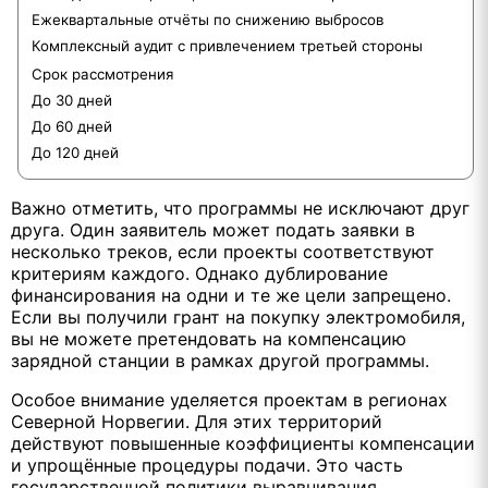
Ежеквартальные отчёты по снижению выбросов
Комплексный аудит с привлечением третьей стороны
Срок рассмотрения
До 30 дней
До 60 дней
До 120 дней
Важно отметить, что программы не исключают друг
друга. Один заявитель может подать заявки в
несколько треков, если проекты соответствуют
критериям каждого. Однако дублирование
финансирования на одни и те же цели запрещено.
Если вы получили грант на покупку электромобиля,
вы не можете претендовать на компенсацию
зарядной станции в рамках другой программы.
Особое внимание уделяется проектам в регионах
Северной Норвегии. Для этих территорий
действуют повышенные коэффициенты компенсации
и упрощённые процедуры подачи. Это часть
государственной политики выравнивания