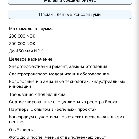
Малый и средний бизнес
Промышленные консорциумы
Максимальная сумма
200 000 NOK
350 000 NOK
До 450 млн NOK
Целевое назначение
Энергоэффективный ремонт, замена отопления
Электротранспорт, модернизация оборудования
Водородные и аммиачные технологии, индустриальные
инновации
Требования к подрядчикам
Сертифицированные специалисты из реестра Enova
Партнёры с опытом в «зелёных» проектах
Консорциум с участием норвежских исследовательских
центров
Отчётность
Фото до и после, чеки, акт выполненных работ