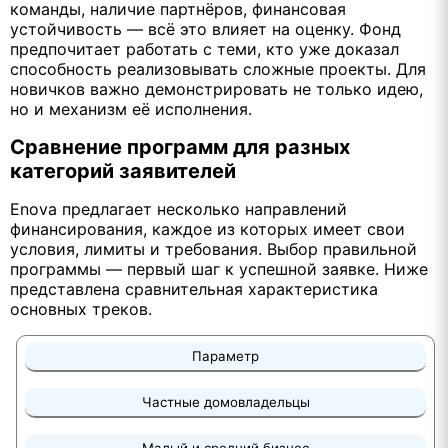
команды, наличие партнёров, финансовая
устойчивость — всё это влияет на оценку. Фонд
предпочитает работать с теми, кто уже доказал
способность реализовывать сложные проекты. Для
новичков важно демонстрировать не только идею,
но и механизм её исполнения.
Сравнение программ для разных
категорий заявителей
Enova предлагает несколько направлений
финансирования, каждое из которых имеет свои
условия, лимиты и требования. Выбор правильной
программы — первый шаг к успешной заявке. Ниже
представлена сравнительная характеристика
основных треков.
Параметр
Частные домовладельцы