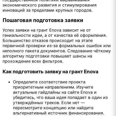
экономического развития и стимулирования
инноваций за пределами крупных городов.
Пошаговая подготовка заявки
Успех заявки на грант Enova зависит не от
гениальности идеи, а от качества её оформления.
Большинство отказов происходит на этапе
первичной проверки из-за формальных ошибок или
неполного пакета документов. Следование чёткому
алгоритму подготовки повышает шансы на
прохождение всех фильтров.
Как подготовить заявку на грант Enova
Определите соответствие проекта
приоритетным направлениям. Изучите
актуальные гайдлайны на сайте Enova и
убедитесь, что ваша идея попадает в один из
утверждённых треков. Если нет —
пересмотрите концепцию или найдите
альтернативный источник финансирования.