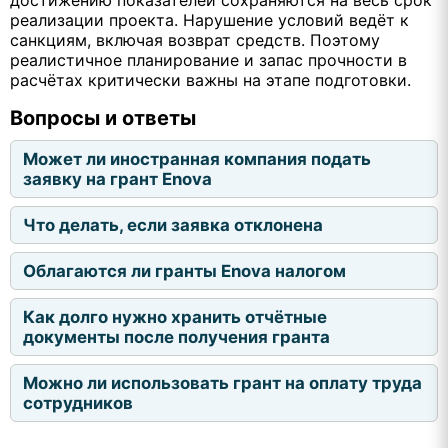
реализации проекта. Нарушение условий ведёт к
санкциям, включая возврат средств. Поэтому
реалистичное планирование и запас прочности в
расчётах критически важны на этапе подготовки.
Вопросы и ответы
Может ли иностранная компания подать
заявку на грант Enova
Что делать, если заявка отклонена
Облагаются ли гранты Enova налогом
Как долго нужно хранить отчётные
документы после получения гранта
Можно ли использовать грант на оплату труда
сотрудников