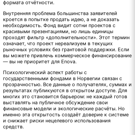
формата отчётности.
Внутренняя проблема большинства заявителей
кроется в попытке продать идею, а не доказать
необходимость. Фонд видит сотни проектов с
красивыми презентациями, но лишь единицы
проходят фильтр «дополнительности». Этот термин
означает, что проект нереализуем в текущих
рыночных условиях без грантовой поддержки. Если
вы можете привлечь коммерческое финансирование
— вы не приоритет для Enova.
Психологический аспект работы с
государственными фондами в Норвегии связан с
прозрачностью. Все данные о получателях, суммах и
результатах публикуются в открытом доступе. Для
многих это становится барьером: не каждый готов
выставлять на публичное обсуждение свои
финансовые модели и экологические расчёты. Но
именно эта открытость создаёт доверие к системе
и снижает риски нецелевого использования
средств.