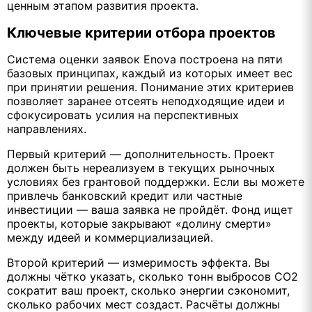
ценным этапом развития проекта.
Ключевые критерии отбора проектов
Система оценки заявок Enova построена на пяти
базовых принципах, каждый из которых имеет вес
при принятии решения. Понимание этих критериев
позволяет заранее отсеять неподходящие идеи и
сфокусировать усилия на перспективных
направлениях.
Первый критерий — дополнительность. Проект
должен быть нереализуем в текущих рыночных
условиях без грантовой поддержки. Если вы можете
привлечь банковский кредит или частные
инвестиции — ваша заявка не пройдёт. Фонд ищет
проекты, которые закрывают «долину смерти»
между идеей и коммерциализацией.
Второй критерий — измеримость эффекта. Вы
должны чётко указать, сколько тонн выбросов СО2
сократит ваш проект, сколько энергии сэкономит,
сколько рабочих мест создаст. Расчёты должны