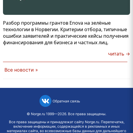
Разбор программы грантов Enova на зелёные
технологии в Норвегии. Критерии отбора, типичные
ошибки заявителей и практические кейсы получения
финансирования для бизнеса и частных лиц.
читать →
Все новости »
Обратная связь
©
Norge.ru
1999—2026. Все права защищены.
Все права защищены и принадлежат сайту Norge.ru. Перепечатка,
включение информации, содержащейся в рекламных и иных
материалах сайта, во всевозможные базы данных для дальнейшего