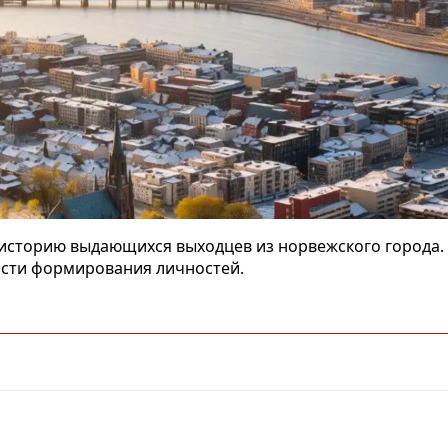
 историю выдающихся выходцев из норвежского города. 
сти формирования личностей.