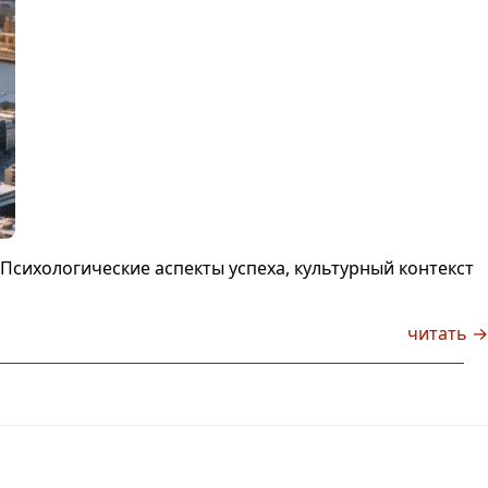
Психологические аспекты успеха, культурный контекст
читать →