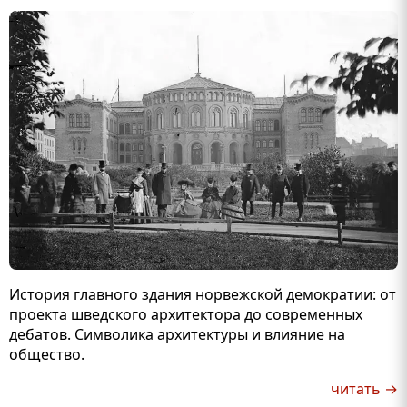
История главного здания норвежской демократии: от
проекта шведского архитектора до современных
дебатов. Символика архитектуры и влияние на
общество.
читать →