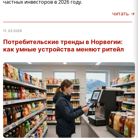
частных инвесторов в 2026 году.
читать →
11. 03.2026
Потребительские тренды в Норвегии:
как умные устройства меняют ритейл