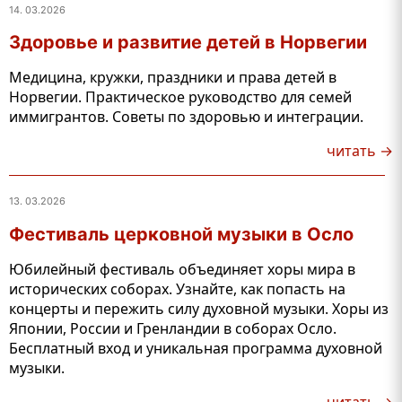
14. 03.2026
Здоровье и развитие детей в Норвегии
Медицина, кружки, праздники и права детей в
Норвегии. Практическое руководство для семей
иммигрантов. Советы по здоровью и интеграции.
читать →
13. 03.2026
Фестиваль церковной музыки в Осло
Юбилейный фестиваль объединяет хоры мира в
исторических соборах. Узнайте, как попасть на
концерты и пережить силу духовной музыки. Хоры из
Японии, России и Гренландии в соборах Осло.
Бесплатный вход и уникальная программа духовной
музыки.
читать →