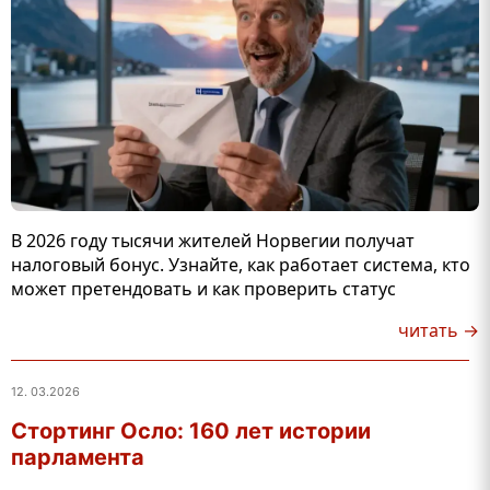
В 2026 году тысячи жителей Норвегии получат
налоговый бонус. Узнайте, как работает система, кто
может претендовать и как проверить статус
читать →
12. 03.2026
Стортинг Осло: 160 лет истории
парламента