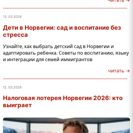
13. 03.2026
Дети в Норвегии: сад и воспитание без
стресса
Узнайте, как выбрать детский сад в Норвегии и
адаптировать ребенка. Советы по воспитанию, языку
и интеграции для семей иммигрантов
читать →
12. 03.2026
Налоговая лотерея Норвегии 2026: кто
выиграет