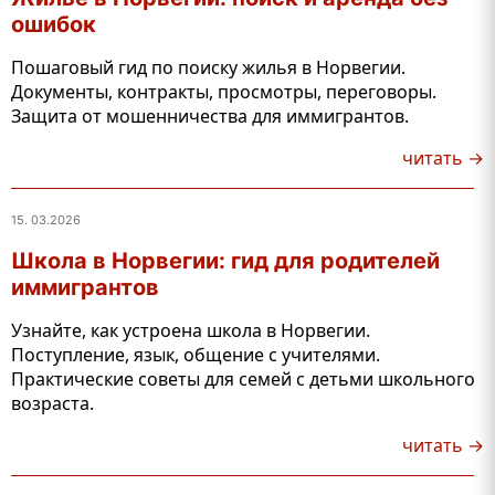
ошибок
Пошаговый гид по поиску жилья в Норвегии.
Документы, контракты, просмотры, переговоры.
Защита от мошенничества для иммигрантов.
читать →
15. 03.2026
Школа в Норвегии: гид для родителей
иммигрантов
Узнайте, как устроена школа в Норвегии.
Поступление, язык, общение с учителями.
Практические советы для семей с детьми школьного
возраста.
читать →