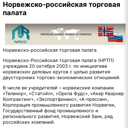
Норвежско-российская торговая
палата
Норвежско-российская торговая палата
Норвежско-Российская торговая палата (НРТП)
учреждена 20 октября 2003 г. по инициативе
норвежских деловых кругов с целью развития
двусторонних торгово-экономических отношений.
В числе ее учредителей – норвежские компании
«Теленор», «Статойл», «Оркла Фудс», «Акер Квэрнер
Контрактинг», «Экспортфинанс», «А-прессен»,
Корпорация промышленного развития Норвегии,
Государственный фонд промышленного и
регионального развития, Норвежский банк, ряд
российских компаний.