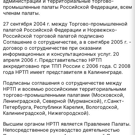
администрации и территориальные торгово-
промышленные палаты Российской Федерации, всем
членам палаты.
27 сентября 2004 г. между Торгово-промышленной
палатой Российской Федерации и Норвежско-
Российской торговой палатой подписано
Соглашение о сотрудничестве, а в сентябре 2005 г. -
договор о сотрудничестве при оказании
информационных и консультационных услуг. 20
апреля 2006 г. Представительство НРТП
аккредитовано при ТПП России с 2006 года. С 2008
года НРТП имеет представителя в Калининграде.
Подписаны соглашения о сотрудничестве между
НРТП и восемью российскими территориальными
торгово-промышленными палатами (Московской,
Ленинградской, Северной (Мурманской), г.Санкт-
Петербурга, Республики Карелия, Вологодской,
Калининградской, Нижегородской).
Высшим органом НРТП является Правление Палаты.
Непосредственное руководство деятельностью