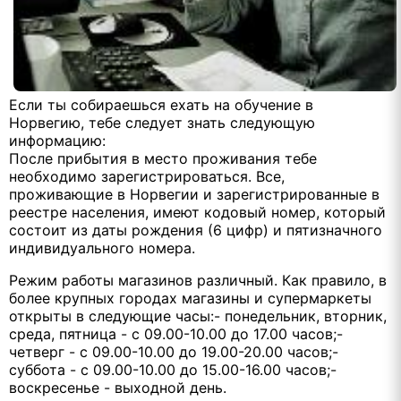
Если ты собираешься ехать на обучение в
Норвегию, тебе следует знать следующую
информацию:
После прибытия в место проживания тебе
необходимо зарегистрироваться. Все,
проживающие в Норвегии и зарегистрированные в
реестре населения, имеют кодовый номер, который
состоит из даты рождения (6 цифр) и пятизначного
индивидуального номера.
Режим работы магазинов различный. Как правило, в
более крупных городах магазины и супермаркеты
открыты в следующие часы:- понедельник, вторник,
среда, пятница - с 09.00-10.00 до 17.00 часов;-
четверг - с 09.00-10.00 до 19.00-20.00 часов;-
суббота - с 09.00-10.00 до 15.00-16.00 часов;-
воскресенье - выходной день.