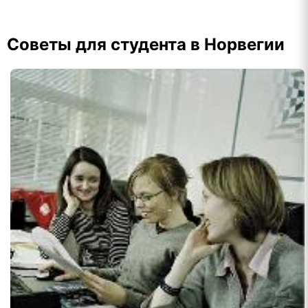
Советы для студента в Норвегии