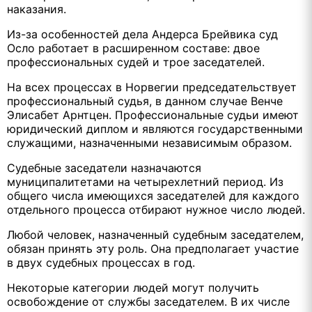
наказания.
Из-за особенностей дела Андерса Брейвика суд
Осло работает в расширенном составе: двое
профессиональных судей и трое заседателей.
На всех процессах в Норвегии председательствует
профессиональный судья, в данном случае Венче
Элисабет Арнтцен. Профессиональные судьи имеют
юридический диплом и являются государственными
служащими, назначенными независимым образом.
Судебные заседатели назначаются
муниципалитетами на четырехлетний период. Из
общего числа имеющихся заседателей для каждого
отдельного процесса отбирают нужное число людей.
Любой человек, назначенный судебным заседателем,
обязан принять эту роль. Она предполагает участие
в двух судебных процессах в год.
Некоторые категории людей могут получить
освобождение от службы заседателем. В их числе