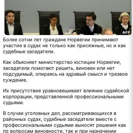
Более сотни лет граждане Норвегии принимают
участие в судах не только как присяжные, но и как
судебные заседатели.
Как объясняет министерство юстиции Норвегии,
заседатели помогают решить, виновен или нет
подсудимый, опираясь на здравый смысл и трезвое
суждение.
Их присутствие уравновешивает влияние судейской
корпорации, представленной профессиональными
судьями.
В случае уголовных дел, рассматривающихся в
районных судах, судебные заседатели вместе с
профессиональными судьями выносят решения как
по вопросам виновности, так и при назначении