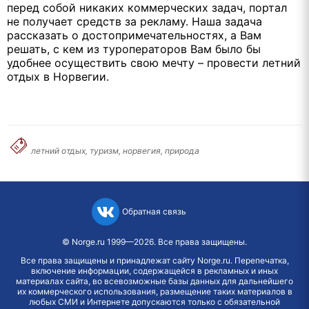
перед собой никаких коммерческих задач, портал
не получает средств за рекламу. Наша задача
рассказать о достопримечательностях, а Вам
решать, с кем из туроператоров Вам было бы
удобнее осуществить свою мечту – провести летний
отдых в Норвегии.
летний отдых, туризм, норвегия, природа
Обратная связь
©
Norge.ru
1999—2026. Все права защищены.
Все права защищены и принадлежат сайту Norge.ru. Перепечатка,
включение информации, содержащейся в рекламных и иных
материалах сайта, во всевозможные базы данных для дальнейшего
их коммерческого использования, размещение таких материалов в
любых СМИ и Интернете допускаются только с обязательной