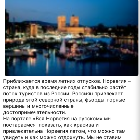
Приближается время летних отпусков. Норвегия –
страна, куда в последние годы стабильно растёт
поток туристов из России. Россиян привлекает
природа этой
северной страны, фьорды, горные
вершины и многочисленные
достопримечательности.
На портале «Вся Норвегия на русском» мы
постараемся
показать, как красива и
привлекательна Норвегия летом, что можно там
увидеть и как можно отдохнуть. Мы не ставим