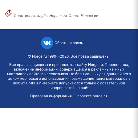
Спортивные клубы Норвегии. Спорт Норвегии
Обратная связь
©
Norge.ru
1999—2026. Все права защищены.
Все права защищены и принадлежат сайту Norge.ru. Перепечатка,
включение информации, содержащейся в рекламных и иных
материалах сайта, во всевозможные базы данных для дальнейшего
их коммерческого использования, размещение таких материалов в
любых СМИ и Интернете допускаются только с обязательной
гиперссылкой на сайт.
Правовая информация
.
О проекте norge.ru
.