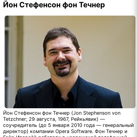
Йон Стефенсон фон Течнер
Йон Стефенсон фон Течнер (Jon Stephenson von
Tetzchner; 29 августа, 1967, Рейкьявик) —
соучредитель (до 5 января 2010 года — генеральный
директор) компании Opera Software. Фон Течнер и