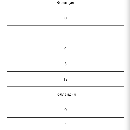
Франция
0
1
4
5
18
Голландия
0
1