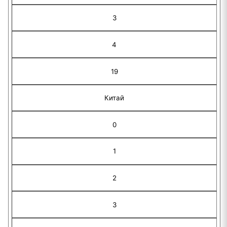
3
4
19
Китай
0
1
2
3