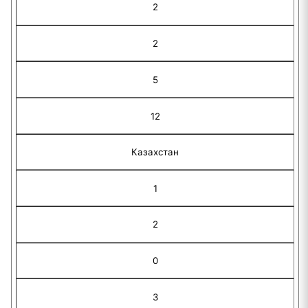
2
2
5
12
Казахстан
1
2
0
3