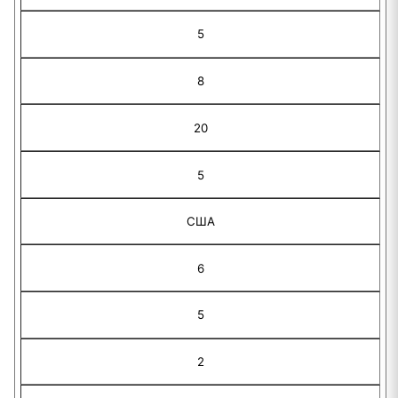
5
8
20
5
США
6
5
2