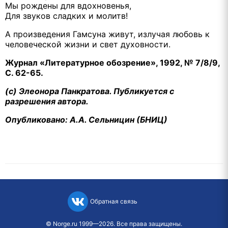
Мы рождены для вдохновенья,
Для звуков сладких и молитв!
А произведения Гамсуна живут, излучая любовь к
человеческой жизни и свет духовности.
Журнал «Литературное обозрение», 1992, № 7/8/9,
С. 62-65.
(c) Элеонора Панкратова. Публикуется с
разрешения автора.
Опубликовано: А.А. Сельницин (БНИЦ)
Обратная связь
©
Norge.ru
1999—2026. Все права защищены.