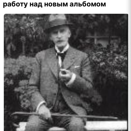
работу над новым альбомом