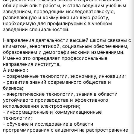
обширный опыт работы, и стала ведущим учебным
заведением, проводящим исследовательскую,
развивающую и коммуникационную работу,
необходимую для профилируемых в учебном
заведении специальностей.
Направления деятельности высшей школы связаны с
климатом, энергетикой, социальным обеспечением,
образованием и демографическими изменениями.
Именно это определяет профессиональные
направления института.
А именно :
- современные технологии, экономику, инновации;
- развитие знаний современного общества и
бизнеса;
- энергетические технологии, знания в области
устойчивого производства и эффективного
использования электроэнергии;
- информационные и коммуникационные
технологии;
- обучение и исследование в области
программирования с акцентом на распространение