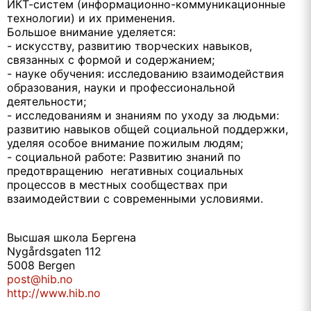
ИКТ-систем (информационно-коммуникационные
технологии) и их применения.
Большое внимание уделяется:
- искусству, развитию творческих навыков,
связанных с формой и содержанием;
- науке обучения: исследованию взаимодействия
образования, науки и профессиональной
деятельности;
- исследованиям и знаниям по уходу за людьми:
развитию навыков общей социальной поддержки,
уделяя особое внимание пожилым людям;
- социальной работе: Развитию знаний по
предотвращению негативных социальных
процессов в местных сообществах при
взаимодействии с современными условиями.
Высшая школа Бергена
Nygårdsgaten 112
5008 Bergen
post@hib.no
http://www.hib.no