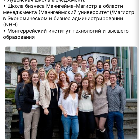
• Школа бизнеса Маннгейма–Магистр в области
менеджмента (Маннгеймский университет)/Магистр
в Экономическом и бизнес администрировании
(NHH)
• Монтеррейский институт технологий и высшего
образования