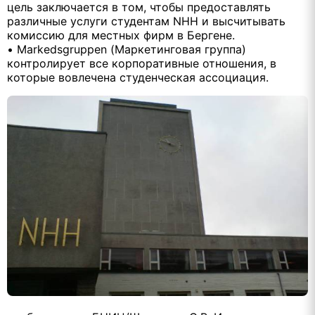
цель заключается в том, чтобы предоставлять
различные услуги студентам NHH и высчитывать
комиссию для местных фирм в Бергене.
• Markedsgruppen (Маркетинговая группа)
контролирует все корпоративные отношения, в
которые вовлечена студенческая ассоциация.