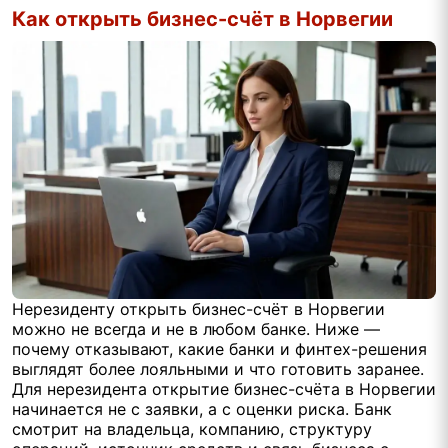
Как открыть бизнес-счёт в Норвегии
Нерезиденту открыть бизнес-счёт в Норвегии
можно не всегда и не в любом банке. Ниже —
почему отказывают, какие банки и финтех-решения
выглядят более лояльными и что готовить заранее.
Для нерезидента открытие бизнес-счёта в Норвегии
начинается не с заявки, а с оценки риска. Банк
смотрит на владельца, компанию, структуру