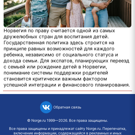
Норвегия по праву считается одной из самых
дружелюбных стран для воспитания детей.
Государственная политика здесь строится на
принципе равных возможностей для каждого
ребенка, независимо от социального статуса и
дохода семьи. Для экспатов, планирующих переезд
с семьей или рождение детей в Норвегии,
понимание системы поддержки родителей
становится критически важным фактором
успешной интеграции и финансового планирования.
Обратная связь
©
Norge.ru
1999—2026. Все права защищены.
Все права защищены и принадлежат сайту Norge.ru. Перепечатка,
включение информации, содержащейся в рекламных и иных