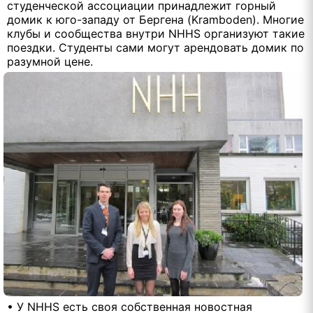
студенческой ассоциации принадлежит горный
домик к юго-западу от Бергена (Kramboden). Многие
клубы и сообщества внутри NHHS организуют такие
поездки. Студенты сами могут арендовать домик по
разумной цене.
• У NHHS есть своя собственная новостная