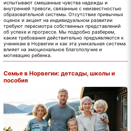
испытывают смешанные чувства надежды и
внутренней тревоги, связанные с неизвестностью
образовательной системы. Отсутствие привычных
оценок и акцент на индивидуальном развитии
требуют пересмотра собственных представлений
об успехе и прогрессе. Мы подробно разберем,
какие требования действительно предъявляются к
ученикам в Норвегии и как эта уникальная система
влияет на эмоциональное благополучие и
мотивацию ребенка.
Семья в Норвегии: детсады, школы и
пособия