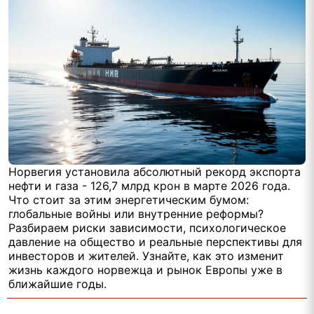
Норвегия установила абсолютный рекорд экспорта
нефти и газа - 126,7 млрд крон в марте 2026 года.
Что стоит за этим энергетическим бумом:
глобальные войны или внутренние реформы?
Разбираем риски зависимости, психологическое
давление на общество и реальные перспективы для
инвесторов и жителей. Узнайте, как это изменит
жизнь каждого норвежца и рынок Европы уже в
ближайшие годы.