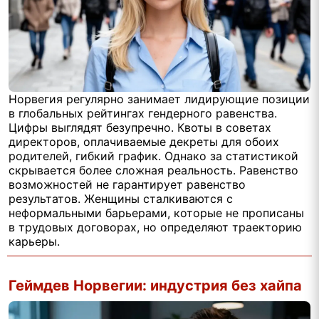
Норвегия регулярно занимает лидирующие позиции
в глобальных рейтингах гендерного равенства.
Цифры выглядят безупречно. Квоты в советах
директоров, оплачиваемые декреты для обоих
родителей, гибкий график. Однако за статистикой
скрывается более сложная реальность. Равенство
возможностей не гарантирует равенство
результатов. Женщины сталкиваются с
неформальными барьерами, которые не прописаны
в трудовых договорах, но определяют траекторию
карьеры.
Геймдев Норвегии: индустрия без хайпа