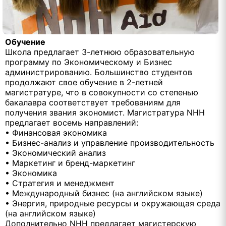
Обучение
Школа предлагает 3-летнюю образовательную
программу по Экономическому и Бизнес
администрированию. Большинство студентов
продолжают свое обучение в 2-летней
магистратуре, что в совокупности со степенью
бакалавра соответствует требованиям для
получения звания экономист. Магистратура NHH
предлагает восемь направлений:
• Финансовая экономика
• Бизнес-анализ и управление производительность
• Экономический анализ
• Маркетинг и бренд-маркетинг
• Экономика
• Стратегия и менеджмент
• Международный бизнес (на английском языке)
• Энергия, природные ресурсы и окружающая среда
(на английском языке)
Дополнительно NHH предлагает магистерскую