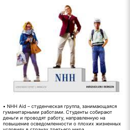
• NHH Aid – студенческая группа, занимающаяся
гуманитарными работами. Студенты собирают
деньги и проводят работу, направленную на
повышение осведомленности о плохих жизненных
условиях в странах третьего мира.