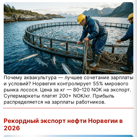
Почему аквакультура — лучшее сочетание зарплаты
и условий? Норвегия контролирует 55% мирового
рынка лосося. Цена за кг — 80–120 NOK на экспорт.
Супермаркеты платят 200+ NOK/кг. Прибыль
распределяется на зарплаты работников.
Рекордный экспорт нефти Норвегии в
2026