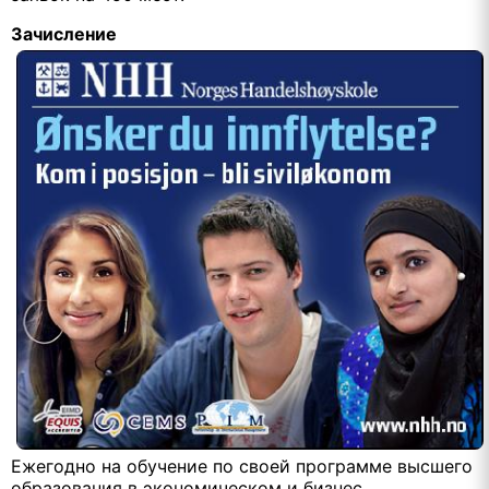
Зачисление
Ежегодно на обучение по своей программе высшего
образования в экономическом и бизнес