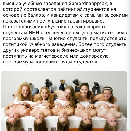
высшие учебные заведения Samordnaopptak, в
которой составляется рейтинг абитуриентов на
основе их баллов, и кандидатам с самыми высокими
показателями поступление гарантировано.
После окончания обучения на бакалавриате
студентам NHH обеспечен переход на магистерскую
программу школы. Многие студенты пользуются это
политикой учебного заведения. Более того студенты
других университетов и бизнес-школ могут
поступить на магистерскую или докторскую
программу и пополнить ряды студентов.