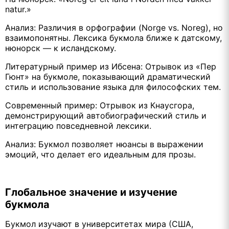
natur.»
Анализ: Различия в орфографии (Norge vs. Noreg), но
взаимопонятны. Лексика букмола ближе к датскому,
нюнорск — к исландскому.
Литературный пример из Ибсена: Отрывок из «Пер
Гюнт» на букмоле, показывающий драматический
стиль и использование языка для философских тем.
Современный пример: Отрывок из Кнаусгора,
демонстрирующий автобиографический стиль и
интеграцию повседневной лексики.
Анализ: Букмол позволяет нюансы в выражении
эмоций, что делает его идеальным для прозы.
Глобальное значение и изучение
букмола
Букмол изучают в университетах мира (США,