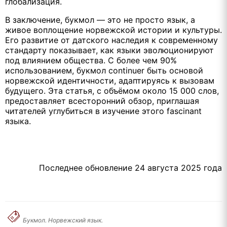
глобализация.
В заключение, букмол — это не просто язык, а
живое воплощение норвежской истории и культуры.
Его развитие от датского наследия к современному
стандарту показывает, как языки эволюционируют
под влиянием общества. С более чем 90%
использованием, букмол continuer быть основой
норвежской идентичности, адаптируясь к вызовам
будущего. Эта статья, с объёмом около 15 000 слов,
предоставляет всесторонний обзор, приглашая
читателей углубиться в изучение этого fascinant
языка.
Последнее обновление 24 августа 2025 года
Букмол. Норвежский язык.