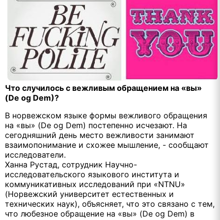
Что случилось с вежливым обращением на «вы»
(De og Dem)?
В норвежском языке формы вежливого обращения
на «вы» (De og Dem) постепенно исчезают. На
сегодняшний день место вежливости занимают
взаимопонимание и схожее мышление, - сообщают
исследователи.
Ханна Рустад, сотрудник Научно-
исследовательского языкового института и
коммуникативных исследований при «NTNU»
(Норвежский университет естественных и
технических наук), объясняет, что это связано с тем,
что любезное обращение на «вы» (De og Dem) в