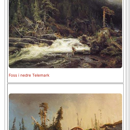
Foss i nedre Telemark