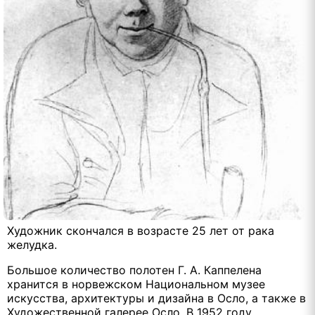
Художник скончался в возрасте 25 лет от рака
желудка.
Большое количество полотен Г. А. Каппелена
хранится в норвежском Национальном музее
искусства, архитектуры и дизайна в Осло, а также в
Художественной галерее Осло. В 1952 году