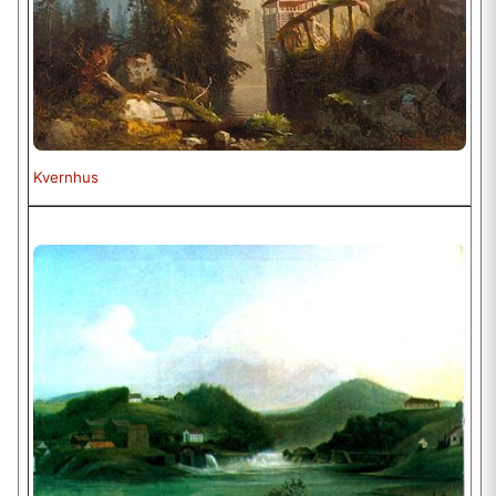
Kvernhus