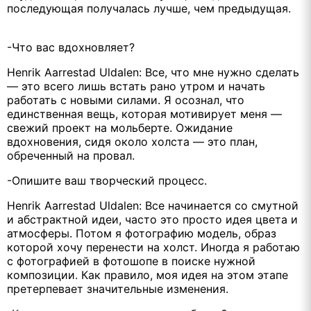
последующая получалась лучше, чем предыдущая.
-Что вас вдохновляет?
Henrik Aarrestad Uldalen: Все, что мне нужно сделать
— это всего лишь встать рано утром и начать
работать с новыми силами. Я осознал, что
единственная вещь, которая мотивирует меня —
свежий проект на мольберте. Ожидание
вдохновения, сидя около холста — это план,
обреченный на провал.
-Опишите ваш творческий процесс.
Henrik Aarrestad Uldalen: Все начинается со смутной
и абстрактной идеи, часто это просто идея цвета и
атмосферы. Потом я фотографию модель, образ
которой хочу перенести на холст. Иногда я работаю
с фотографией в фотошопе в поиске нужной
композиции. Как правило, моя идея на этом этапе
претерпевает значительные изменения.