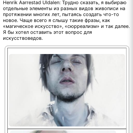
Henrik Aarrestad Uldalen: Трудно сказать, я выбираю
отдельные элементы из разных видов живописи на
протяжении многих лет, пытаясь создать что-то
новое. Чаще всего я слышу такие фразы, как
«магическое искусство», «сюрреализм» и так далее.
Я бы хотел оставить этот вопрос для
искусствоведов.