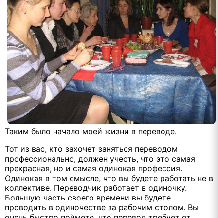
Таким было начало моей жизни в переводе.
Тот из вас, кто захочет заняться переводом
профессионально, должен учесть, что это самая
прекрасная, но и самая одинокая профессия.
Одинокая в том смысле, что вы будете работать не в
коллективе. Переводчик работает в одиночку.
Большую часть своего времени вы будете
проводить в одиночестве за рабочим столом. Вы
очень быстро поймете, что перевод требует от