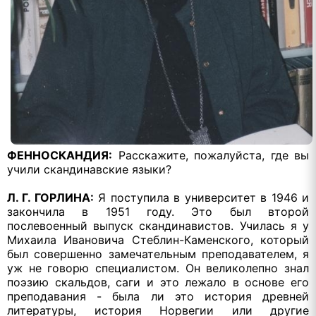
ФЕННОСКАНДИЯ:
Расскажите, пожалуйста, где вы
учили скандинавские языки?
Л. Г. ГОРЛИНА:
Я поступила в университет в 1946 и
закончила в 1951 году. Это был второй
послевоенный выпуск скандинавистов. Училась я у
Михаила Ивановича Стеблин-Каменского, который
был совершенно замечательным преподавателем, я
уж не говорю специалистом. Он великолепно знал
поэзию скальдов, саги и это лежало в основе его
преподавания - была ли это история древней
литературы, история Норвегии или другие