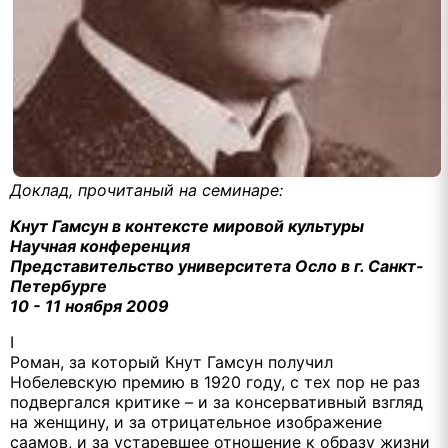
Доклад, прочитаный на семинаре:
Кнут Гамсун в контексте мировой культуры
Научная конференция
Представительство университета Осло в г. Санкт-
Петербурге
10 - 11 ноября 2009
I
Роман, за который Кнут Гамсун получил
Нобелевскую премию в 1920 году, с тех пор не раз
подвергался критике – и за консервативный взгляд
на женщину, и за отрицательное изображение
саамов, и за устаревшее отношение к образу жизни