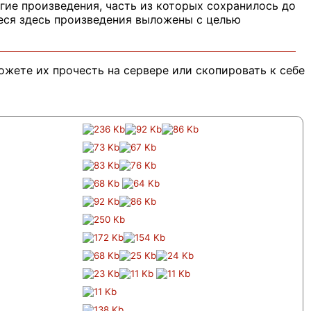
гие произведения, часть из которых сохранилось до
иеся здесь произведения выложены с целью
ожете их прочесть на сервере или скопировать к себе