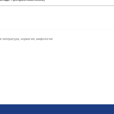
я литература, норвегия, мифология