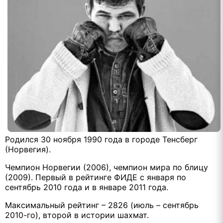
Родился 30 ноября 1990 года в городе Тенсберг
(Норвегия).
Чемпион Норвегии (2006), чемпион мира по блицу
(2009). Первый в рейтинге ФИДЕ с января по
сентябрь 2010 года и в январе 2011 года.
Максимальный рейтинг – 2826 (июль – сентябрь
2010-го), второй в истории шахмат.