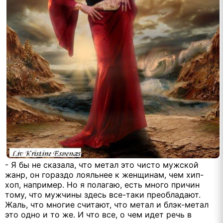
- Я бы не сказала, что метал это чисто мужской
жанр, он гораздо лояльнее к женщинам, чем хип-
хоп, например. Но я полагаю, есть много причин
тому, что мужчины здесь все-таки преобладают.
Жаль, что многие считают, что метал и блэк-метал
это одно и то же. И что все, о чем идет речь в