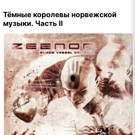
Тёмные королевы норвежской
музыки. Часть II