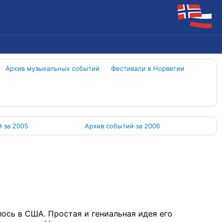
Архив музыкальных событий
Фестивали в Норвегии
 за 2005
Архив событий за 2006
лось в США. Простая и гениальная идея его