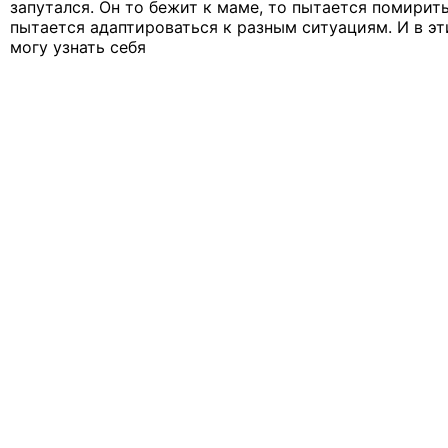
запутался. Он то бежит к маме, то пытается помирит
пытается адаптироваться к разным ситуациям. И в эт
могу узнать себя