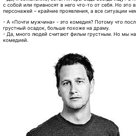
с собой или привносят в него что-то от себя. Но это 
персонажей – крайние проявления, а все ситуации не
- А «Почти мужчина» - это комедия? Потому что пос
грустный осадок, больше похоже на драму.
- Да, много людей считают фильм грустным. Но мы н
комедией.