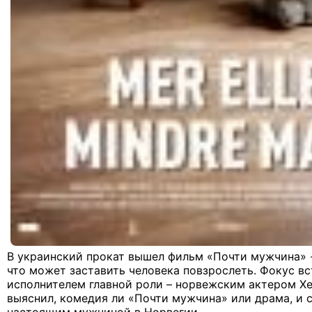
В украинский прокат вышел фильм «Почти мужчина» -
что может заставить человека повзрослеть. Фокус вс
исполнителем главной роли – норвежским актером Х
выяснил, комедия ли «Почти мужчина» или драма, и 