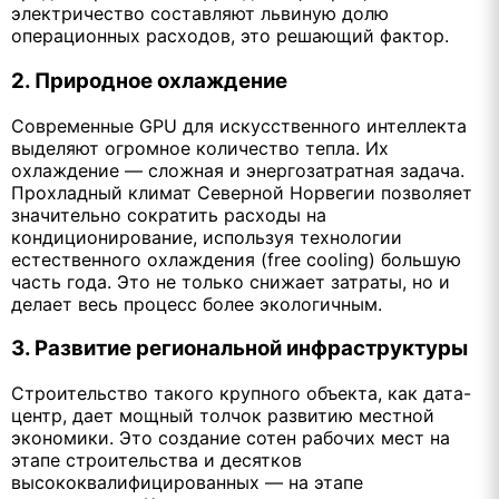
электричество составляют львиную долю
операционных расходов, это решающий фактор.
2. Природное охлаждение
Современные GPU для искусственного интеллекта
выделяют огромное количество тепла. Их
охлаждение — сложная и энергозатратная задача.
Прохладный климат Северной Норвегии позволяет
значительно сократить расходы на
кондиционирование, используя технологии
естественного охлаждения (free cooling) большую
часть года. Это не только снижает затраты, но и
делает весь процесс более экологичным.
3. Развитие региональной инфраструктуры
Строительство такого крупного объекта, как дата-
центр, дает мощный толчок развитию местной
экономики. Это создание сотен рабочих мест на
этапе строительства и десятков
высококвалифицированных — на этапе