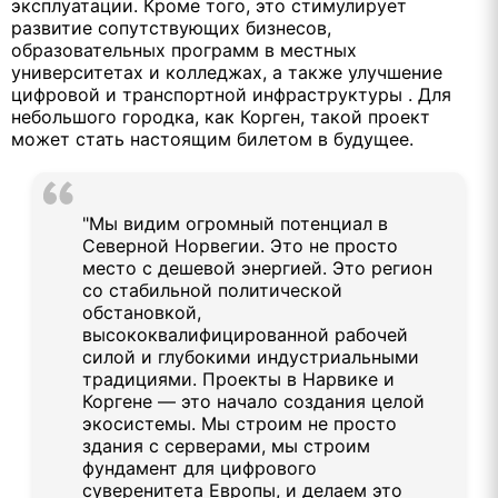
эксплуатации. Кроме того, это стимулирует
развитие сопутствующих бизнесов,
образовательных программ в местных
университетах и колледжах, а также улучшение
цифровой и транспортной инфраструктуры . Для
небольшого городка, как Корген, такой проект
может стать настоящим билетом в будущее.
"Мы видим огромный потенциал в
Северной Норвегии. Это не просто
место с дешевой энергией. Это регион
со стабильной политической
обстановкой,
высококвалифицированной рабочей
силой и глубокими индустриальными
традициями. Проекты в Нарвике и
Коргене — это начало создания целой
экосистемы. Мы строим не просто
здания с серверами, мы строим
фундамент для цифрового
суверенитета Европы, и делаем это