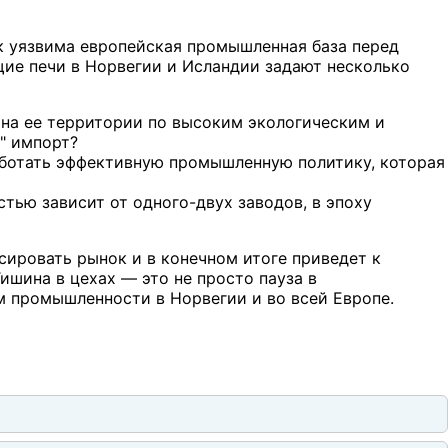
ак уязвима европейская промышленная база перед
ие печи в Норвегии и Исландии задают несколько
 на ее территории по высоким экологическим и
" импорт?
аботать эффективную промышленную политику, которая
тью зависит от одного-двух заводов, в эпоху
сировать рынок и в конечном итоге приведет к
ишина в цехах — это не просто пауза в
 промышленности в Норвегии и во всей Европе.