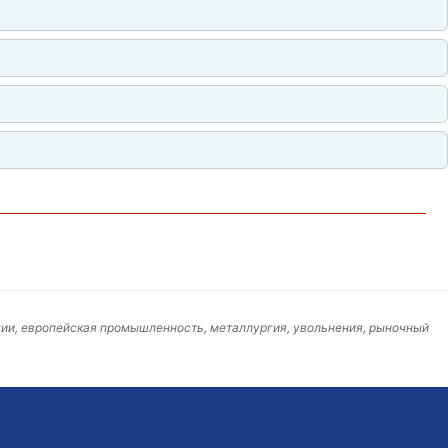
гии, европейская промышленность, металлургия, увольнения, рыночный