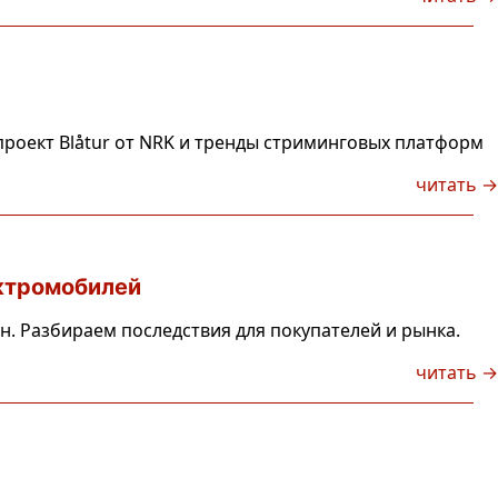
роект Blåtur от NRK и тренды стриминговых платформ
читать →
ктромобилей
н. Разбираем последствия для покупателей и рынка.
читать →