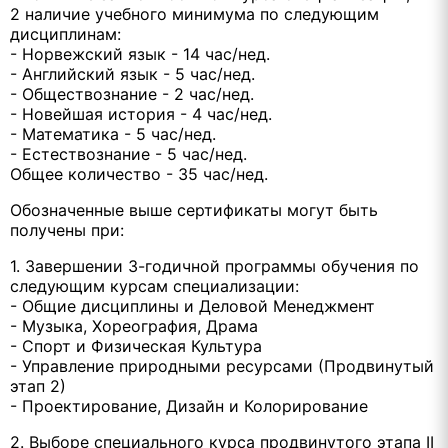
2 наличие учебного минимума по следующим
дисциплинам:
- Норвежский язык - 14 час/нед.
- Английский язык - 5 час/нед.
- Обществознание - 2 час/нед.
- Новейшая история - 4 час/нед.
- Математика - 5 час/нед.
- Естествознание - 5 час/нед.
Общее количество - 35 час/нед.
Обозначенные выше сертификаты могут быть
получены при:
1. Завершении 3-годичной программы обучения по
следующим курсам специализации:
- Общие дисциплины и Деловой Менеджмент
- Музыка, Хореография, Драма
- Спорт и Физическая Культура
- Управление природными ресурсами (Продвинутый
этап 2)
- Проектирование, Дизайн и Колорирование
2. Выборе специального курса продвинутого этапа II