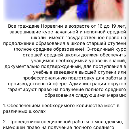
Все граждане Норвегии в возрасте от 16 до 19 лет,
завершившие курс начальной и неполной средней
школы, имеют государственное право на
продолжение образования в школе старшей ступени
(полное среднее образование). 3-годичный курс
старшей средней школы должен обеспечить
учащимся необходимый уровень знаний,
документально подтвержденный, для поступления в
учебные заведения высшей ступени или
профессиональную подготовку для работы в
производственной сфере. Администрации округов
гарантируют право на получение полного среднего
образования следующими мерами:
1. Обеспечением необходимого количества мест в
различных школах
2. Проведением специальной работы с молодежью,
имеющей право на получение полного среднего