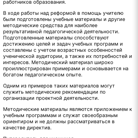
работников образования.
В ходе работы над реформой в помощь учителю
были подготовлены учебные материалы и другие
методические средства для наиболее
результативной педагогической деятельности.
Подготовленные материалы способствуют
достижению целей и задач учебных программ и
составлены с учетом возрастных особенностей
ученической аудитории, а также их потребностей и
интересов. Методический материал широко
проиллюстрирован примерами и основывается на
богатом педагогическом опыте.
Одним из примеров таких материалов могут
служить методические рекомендации по
организации проектной деятельности.
Методические материалы являются приложением к
учебным программам и служат своеобразным
ориентиром и не должны рассматриваться в
качестве директив.