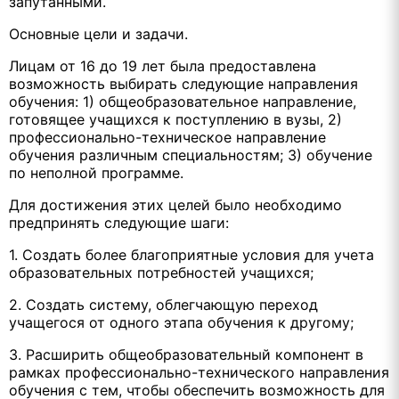
запутанными.
Основные цели и задачи.
Лицам от 16 до 19 лет была предоставлена
возможность выбирать следующие направления
обучения: 1) общеобразовательное направление,
готовящее учащихся к поступлению в вузы, 2)
профессионально-техническое направление
обучения различным специальностям; 3) обучение
по неполной программе.
Для достижения этих целей было необходимо
предпринять следующие шаги:
1. Создать более благоприятные условия для учета
образовательных потребностей учащихся;
2. Создать систему, облегчающую переход
учащегося от одного этапа обучения к другому;
3. Расширить общеобразовательный компонент в
рамках профессионально-технического направления
обучения с тем, чтобы обеспечить возможность для