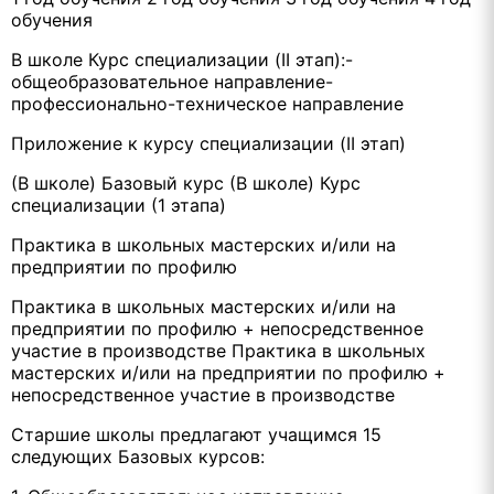
обучения
В школе Курс специализации (II этап):-
общеобразовательное направление-
профессионально-техническое направление
Приложение к курсу специализации (II этап)
(В школе) Базовый курс (В школе) Курс
специализации (1 этапа)
Практика в школьных мастерских и/или на
предприятии по профилю
Практика в школьных мастерских и/или на
предприятии по профилю + непосредственное
участие в производстве Практика в школьных
мастерских и/или на предприятии по профилю +
непосредственное участие в производстве
Старшие школы предлагают учащимся 15
следующих Базовых курсов: