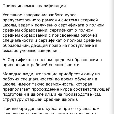
Присваиваемые квалификации
Успешное завершение любого курса,
предусмотренного рамками системы старшей
школы, ведет к получению сертификата о полном
среднем образовании: сертификат о полном
среднем образовании с присвоением рабочей
специальности и сертификат о полном среднем
образовании, дающий право на поступление в
высшие учебные заведения.
А. Сертификат о полном среднем образовании с
присвоением рабочей специальности
Молодые люди, желающие приобрести одну из
рабочих специальностей во время обучения в
школе, имеют такую возможность, которая
предполагает прохождение курса соответствующей
подготовки в школе или/и на производстве (см.
структуру старшей средней школы).
При выборе данного курса и при его успешном
завершении учащиеся получают сертификат о