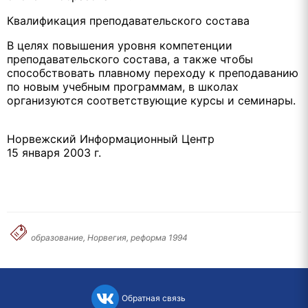
Квалификация преподавательского состава
В целях повышения уровня компетенции
преподавательского состава, а также чтобы
способствовать плавному переходу к преподаванию
по новым учебным программам, в школах
организуются соответствующие курсы и семинары.
Норвежский Информационный Центр
15 января 2003 г.
образование, Норвегия, реформа 1994
Обратная связь