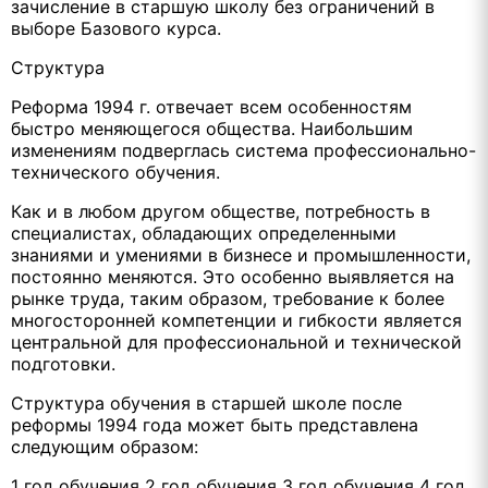
зачисление в старшую школу без ограничений в
выборе Базового курса.
Структура
Реформа 1994 г. отвечает всем особенностям
быстро меняющегося общества. Наибольшим
изменениям подверглась система профессионально-
технического обучения.
Как и в любом другом обществе, потребность в
специалистах, обладающих определенными
знаниями и умениями в бизнесе и промышленности,
постоянно меняются. Это особенно выявляется на
рынке труда, таким образом, требование к более
многосторонней компетенции и гибкости является
центральной для профессиональной и технической
подготовки.
Структура обучения в старшей школе после
реформы 1994 года может быть представлена
следующим образом:
1 год обучения 2 год обучения 3 год обучения 4 год