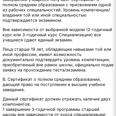
полном среднем образовании с присвоением одной
из рабочих специальностей. Уровень компетенции/
владения той или иной специальностью
подтверждается экзаменом.
Вне зависимости от выбранной модели (2-годичный
курс или 3-годичный курс Специализации) все
учащиеся сдают единый экзамен.
Лица старше 19 лет, обладающие навыками той или
иной профессии, имеют возможность
документально подтвердить уровень компетенции,
приобретенный вне рамок школы, официально подав
заявку на прохождение теста/экзамена.
В. Сертификат о полном среднем образовании,
дающий право на поступление в высшее учебное
заведение.
Данный сертификат должен отражать наличие двух
компонентов:
1 завершение 3-годичной программы старшей
школы вне зависимости от курса специализации;