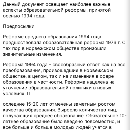
Данный документ освещает наиболее важные
аспекты образовательной реформы, принятой
осенью 1994 года.
Предпосылки
Реформе среднего образования 1994 года
предшествовала образовательная реформа 1976 г. С
тех пор в норвежском обществе произошли
значительные изменения.
Реформа 1994 года - своеобразный ответ как на все
преобразования, произошедшие в норвежском
обществе, в целом, так и на изменения в сфере
образования в частности. Реформа нацелена на
уточнение образовательной политики в новых
условиях. П
оследние 15-20 лет отмечены заметным ростом
качества образования. Выросло количество лиц,
получающих среднее образование. Обязательное 10-
летнее образование было введено повсеместно, и
все больше и больше молодых людей учатся в