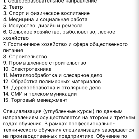
1. Общеобразовательное направление
2. Театр
3. Спорт и физическое воспитание
4. Медицина и социальная работа
5. Искусство, дизайн и ремесла
6. Сельское хозяйство, рыболовство, лесное
хозяйство
7. Гостиничное хозяйство и сфера общественного
питания
8. Строительство
9. Промышленное строительство
10. Электротехника
11. Металлообработка и слесарное дело
12. Обработка полимерных материалов
13. Деревообработка и столярное дело
14. СМИ и телекоммуникации
15. Торговый менеджмент
Специализация (углубленные курсы) по данным
направлениям осуществляется на втором и третьем
годах обучения. В рамках профессионально-
технического обучения специализация завершается
на производственных предприятиях. Обучение по