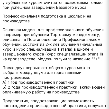
углубленным курсам считается возможным только
при успешном завершении Базового курса.
Профессиональная подготовка в школах и на
производстве.
Основная модель для профессионального обучения,
например при обучении Торговому менеджменту,
описанная в Постановлении о Профессиональном
обучении, состоит из 2-х лет обучения (начальный
курс и курс специализации 1 этапа) в школе и
завершающего курса (курс специализации этапа II)
на производстве. Модель получила название "2+" .
После двух первых лет общего курса можно
выбрать между двумя альтернативными
программами:
А) 1 год производственной практики
Б) 2 года производственной практики, включающей
оплачиваемую работу на производстве
Предприятия, предоставляющие возможность
прохождения производственной практики, получают