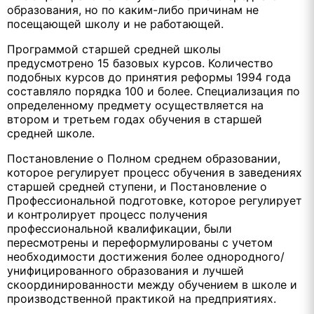
образования, но по каким-либо причинам не
посещающей школу и не работающей.
Программой старшей средней школы
предусмотрено 15 базовых курсов. Количество
подобных курсов до принятия реформы 1994 года
составляло порядка 100 и более. Специализация по
определенному предмету осуществляется на
втором и третьем годах обучения в старшей
средней школе.
Постановление о Полном среднем образовании,
которое регулирует процесс обучения в заведениях
старшей средней ступени, и Постановление о
Профессиональной подготовке, которое регулирует
и контролирует процесс получения
профессиональной квалификации, были
пересмотрены и переформулированы с учетом
необходимости достижения более однородного/
унифицированного образования и лучшей
скоординированности между обучением в школе и
производственной практикой на предприятиях.