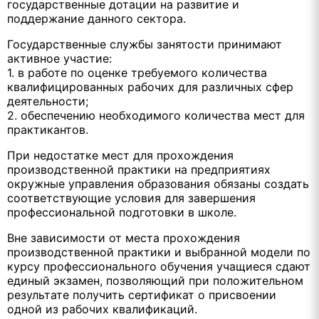
государственные дотации на развитие и
поддержание данного сектора.
Государственные службы занятости принимают
активное участие:
1. в работе по оценке требуемого количества
квалифицированных рабочих для различных сфер
деятельности;
2. обеспечению необходимого количества мест для
практикантов.
При недостатке мест для прохождения
производственной практики на предприятиях
окружные управления образования обязаны создать
соответствующие условия для завершения
профессиональной подготовки в школе.
Вне зависимости от места прохождения
производственной практики и выбранной модели по
курсу профессионального обучения учащиеся сдают
единый экзамен, позволяющий при положительном
результате получить сертификат о присвоении
одной из рабочих квалификаций.