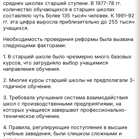
средних школах старшей ступени. В 1977-78 гг.
количество обучающихся в старших школах
составляло чуть более 135 тысяч человек. К 1991-92
гг. эта цифра выросла приблизительно до 255 тысяч
учащихся.
Необходимость проведения реформы была вызвана
следующими факторами:
1. В старшей школе было чрезмерно много базовых
курсов, что затрудняло выбор учащимися
направления обучения.
2. Многие курсы старшей школы не предполагали 3-
годичное обучение.
3. Требовала улучшения система взаимодействия
школ с производственными предприятиями, на
которых учащиеся завершают профессионально-
техническое обучение.
4. Правила, регулирующие поступление в высшие
учебные заведения, были слишком сложными и