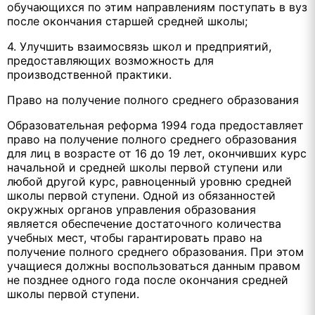
обучающихся по этим направлениям поступать в вуз
после окончания старшей средней школы;
4. Улучшить взаимосвязь школ и предприятий,
предоставляющих возможность для
производственной практики.
Право на получение полного среднего образования
Образовательная реформа 1994 года предоставляет
право на получение полного среднего образования
для лиц в возрасте от 16 до 19 лет, окончивших курс
начальной и средней школы первой ступени или
любой другой курс, равноценный уровню средней
школы первой ступени. Одной из обязанностей
окружных органов управления образования
является обеспечение достаточного количества
учебных мест, чтобы гарантировать право на
получение полного среднего образования. При этом
учащиеся должны воспользоваться данным правом
не позднее одного года после окончания средней
школы первой ступени.