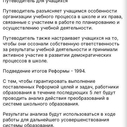
Путеводитель для учащихся
Путеводитель разъясняет учащимся особенности
организации учебного процесса в школе и их права,
связанные с участием в работе по планированию и
осуществлению учебной деятельности.
Путеводитель также настраивает учащихся на то,
чтобы они осознали собственную ответственность
за результаты учебной деятельности и принимали
активное участие в развитии демократических
процессов в школе.
Подведение итогов Реформы - 1994.
С тем, чтобы гарантировать выполнение
поставленных Реформой целей и задач, работники
образования в течение последующих 5 лет будут
проводить анализ действия преобразований в
системе школьного образования.
Результаты анализа будут использоваться в ходе
работы для дальнейшего усовершенствования
системы образования.