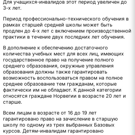
Для учащихся-инвалидов этот период увеличен до
3-х лет.
Период профессионально-технического обучения в
рамках старшей средней школы может быть
продлен до 4-х лет с включением производственной
практики в течение двух последних лет обучения.
В дополнение к обеспечению достаточного
количества учебных мест для всех лиц, имеющих
государственное право на получение полного
среднего образования, окружные управления
образования должны также гарантировать
возможность воспользоваться правом на полное
среднее образование тем гражданам, которые
фактически им не обладают. К данной категории
относятся граждане Норвегии в возрасте 20 лет и
старше.
Всем лицам в возрасте от 16 до 19 лет
гарантировано право на зачисление в старшую
школу по одному из трех выбранных Базовых
курсов. Детям-инвалидам гарантировано