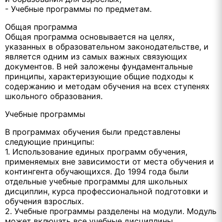
- Учебные программы по предметам.
Общая программа
Общая программа основывается на целях,
указанных в образовательном законодательстве, и
является одним из самых важных связующих
документов. В ней заложены фундаментальные
принципы, характеризующие общие подходы к
содержанию и методам обучения на всех ступенях
школьного образования.
Учебные программы
В программах обучения были представлены
следующие принципы:
1. Использование единых программ обучения,
применяемых вне зависимости от места обучения и
контингента обучающихся. До 1994 года были
отдельные учебные программы для школьных
дисциплин, курса профессиональной подготовки и
обучения взрослых.
2. Учебные программы разделены на модули. Модуль
может включать все учебные дисциплины,