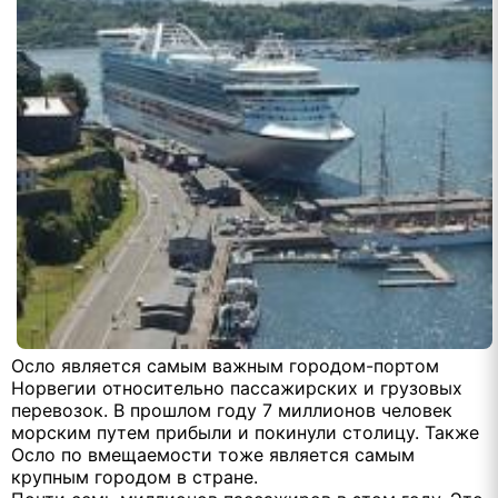
Осло является самым важным городом-портом
Норвегии относительно пассажирских и грузовых
перевозок. В прошлом году 7 миллионов человек
морским путем прибыли и покинули столицу. Также
Осло по вмещаемости тоже является самым
крупным городом в стране.