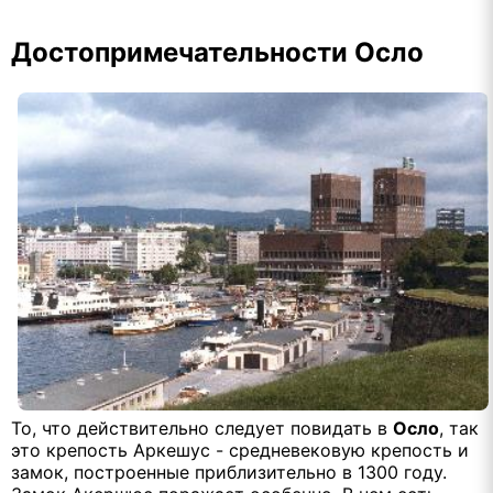
Достопримечательности Осло
То, что действительно следует повидать в
Осло
, так
это крепость Аркешус - средневековую крепость и
замок, построенные приблизительно в 1300 году.