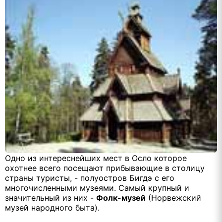
Одно из интереснейших мест в Осло которое
охотнее всего посещают прибывающие в столицу
страны туристы, - полуостров Бигдэ с его
многочисленными музеями. Самый крупный и
значительный из них -
Фолк-музей
(Норвежский
музей народного быта).