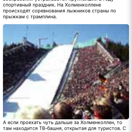
спортивный праздник. На Холменколлене
происходят соревнования лыжников страны по
прыжкам с трамплина.
А если проехать чуть дальше за Холменколлен, то
там находится ТВ-башня, открытая для туристов. С