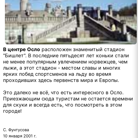
В центре Осло
расположен знаменитый стадион
"Бишлет". В последние пятьдесят лет коньки стали
не менее популярным увлечением норвежцев, чем
лыжи, а этот стадион - местом славы и многих
ярких побед спортсменов на льду во время
проходивших здесь первенств мира и Европы.
Это далеко не всё, что есть интересного в Осло.
Приезжающим сюда туристам не остается времени
для скуки и всегда есть, что посмотреть в этом
городе!
С. Фунтусова
10 января 2001 г.