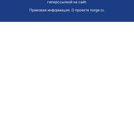
гиперссылкой на сайт.
Правовая информация
.
О проекте norge.ru
.