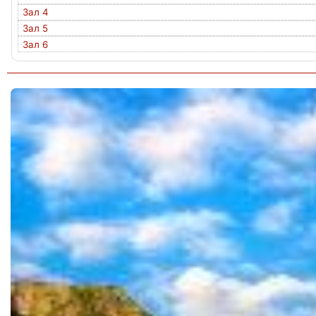
Зал 4
Зал 5
Зал 6