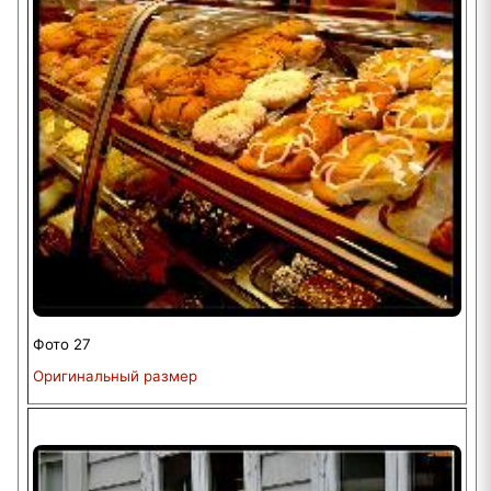
Фото 27
Оригинальный размер