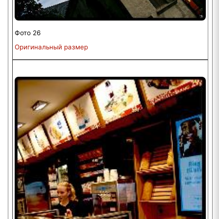
Фото 26
Оригинальный размер