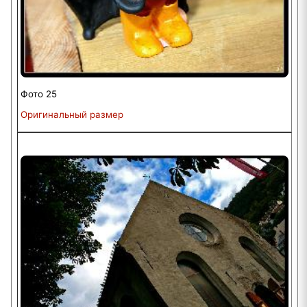
Фото 25
Оригинальный размер