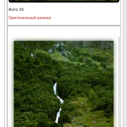
Фото 33
Оригинальный размер