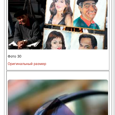
Фото 30
Оригинальный размер