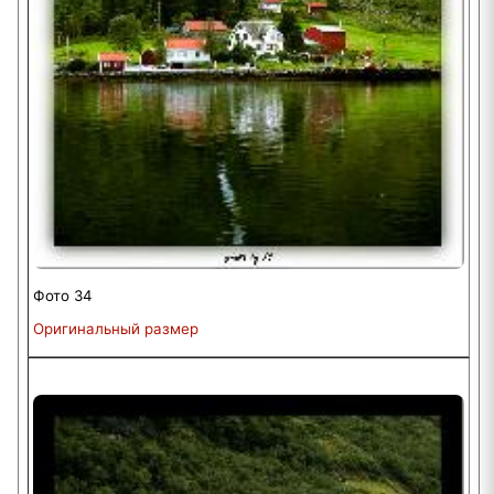
Фото 34
Оригинальный размер