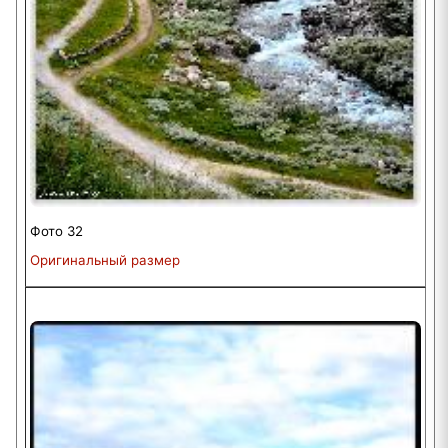
Фото 32
Оригинальный размер