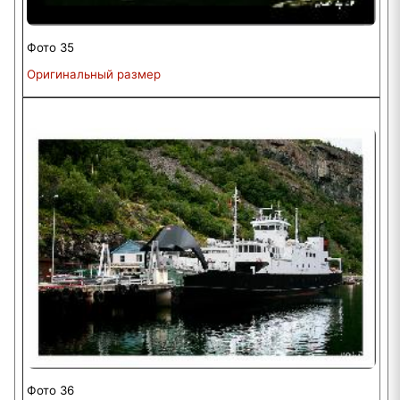
Фото 35
Оригинальный размер
Фото 36