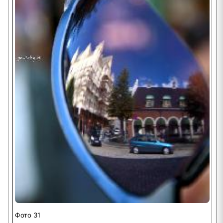
Фото 31