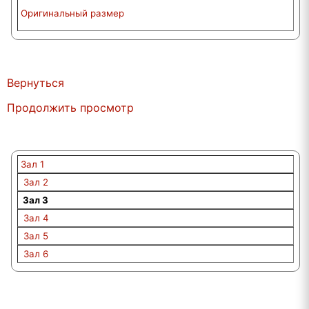
Оригинальный размер
Вернуться
Продолжить просмотр
Зал 1
Зал 2
Зал 3
Зал 4
Зал 5
Зал 6