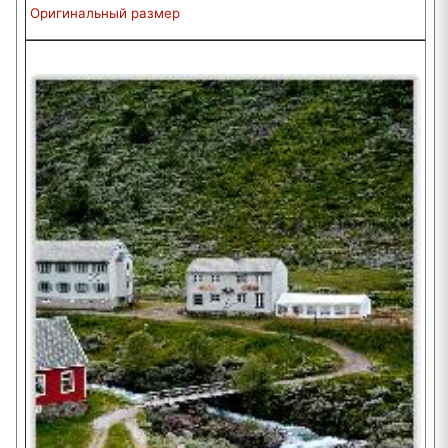
Оригинальный размер