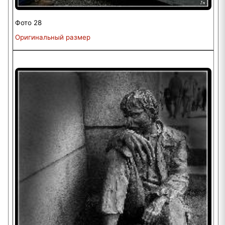
Фото 28
Оригинальный размер