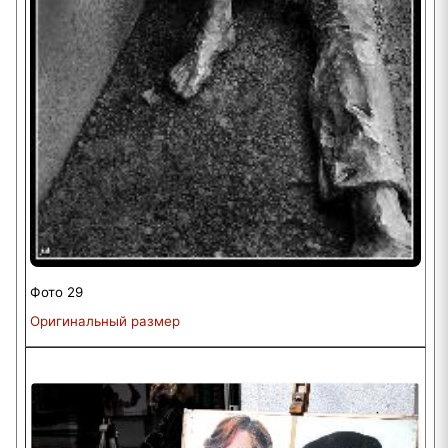
Фото 29
Оригинальный размер