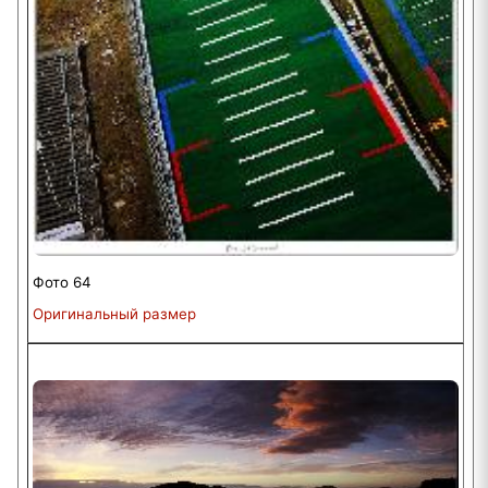
Фото 64
Оригинальный размер