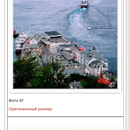
Фото 61
Оригинальный размер