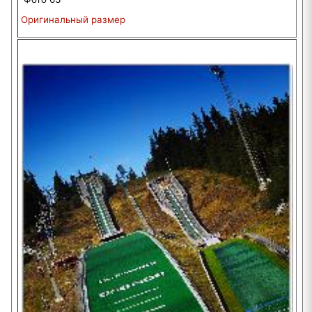
Оригинальный размер