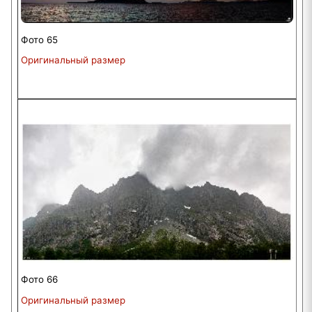
Фото 65
Оригинальный размер
Фото 66
Оригинальный размер