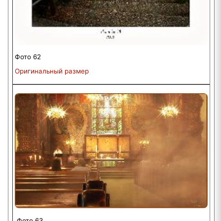
Фото 62
Оригинальный размер
Фото 63