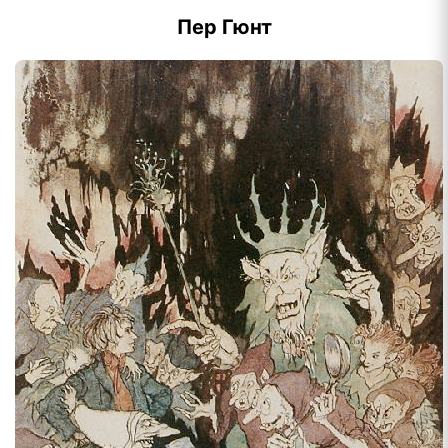
Пер Гюнт