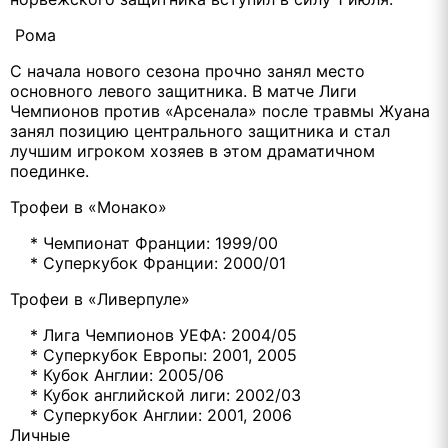
Рома
С начала нового сезона прочно занял место
основного левого защитника. В матче Лиги
Чемпионов против «Арсенала» после травмы Жуана
занял позицию центрального защитника и стал
лучшим игроком хозяев в этом драматичном
поединке.
Трофеи в «Монако»
* Чемпионат Франции: 1999/00
* Суперкубок Франции: 2000/01
Трофеи в «Ливерпуле»
* Лига Чемпионов УЕФА: 2004/05
* Суперкубок Европы: 2001, 2005
* Кубок Англии: 2005/06
* Кубок английской лиги: 2002/03
* Суперкубок Англии: 2001, 2006
Личные