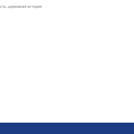
ость, церковная история