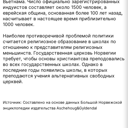
Вьетнама. Число официально зарегистрированных
индуистов составляет около 1500 человек, а
еврейская община, основанная более 100 лет назад,
насчитывает в настоящее время приблизительно
1000 человек.
Наиболее противоречивой проблемой политики
считается религиозное образование в школах по
отношению к представителям религиозных
меньшинств. Государственная церковь Норвегии
требует, чтобы основы христиантсва преподовались
во всех государственных школах. Однако в
последние годы появились школы, в которых
преподаются учения альтернативных свободных
церквей.
Источник: Составлено на основе данных Большой Норвежской
энциклопедии издательства Aschehoug&Gyldendal