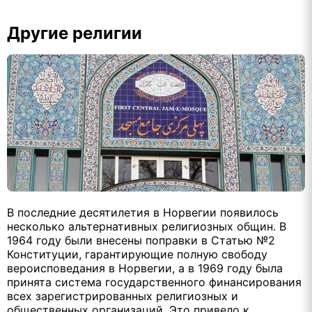
Другие религии
В последние десятилетия в Норвегии появилось
несколько альтернативных религиозных общин. В
1964 году были внесены поправки в Статью №2
Конституции, гарантирующие полную свободу
вероисповедания в Норвегии, а в 1969 году была
принята система государственного финансирования
всех зарегистрированных религиозных и
общественных организаций. Это привело к