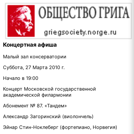
Концертная афиша
Малый зал консерватории
Суббота, 27 Марта 2010 г.
Начало в 19:00
Концерт Московской государственной
академической филармонии
Абонемент № 87. «Тандем»
Александр Загоринский (виолончель)
Эйнар Стин-Ноклеберг (фортепиано, Норвегия)