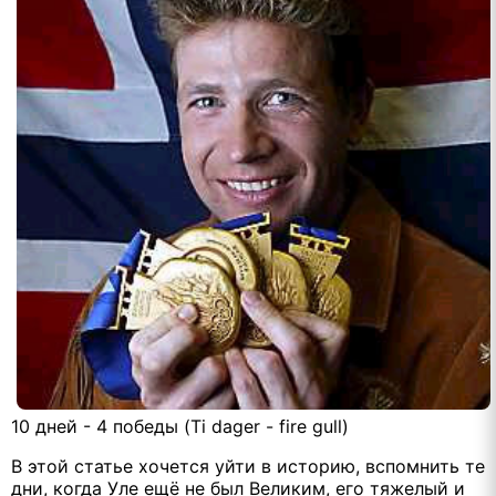
10 дней - 4 победы (Ti dager - fire gull)
В этой статье хочется уйти в историю, вспомнить те
дни, когда Уле ещё не был Великим, его тяжелый и