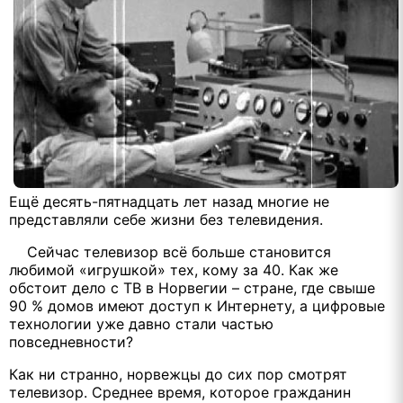
Ещё десять-пятнадцать лет назад многие не
представляли себе жизни без телевидения.
Сейчас телевизор всё больше становится
любимой «игрушкой» тех, кому за 40. Как же
обстоит дело с ТВ в Норвегии – стране, где свыше
90 % домов имеют доступ к Интернету, а цифровые
технологии уже давно стали частью
повседневности?
Как ни странно, норвежцы до сих пор смотрят
телевизор. Среднее время, которое гражданин