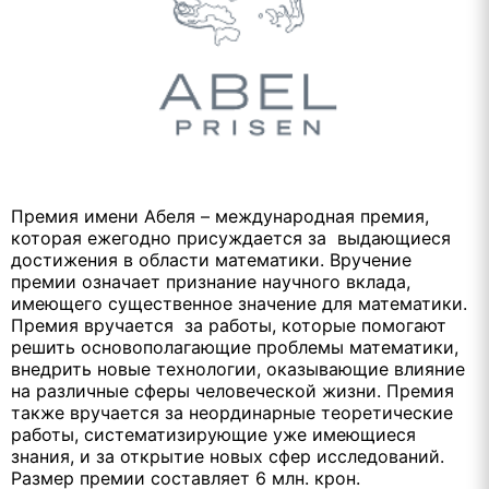
Премия имени Абеля – международная премия,
которая ежегодно присуждается за выдающиеся
достижения в области математики. Вручение
премии означает признание научного вклада,
имеющего существенное значение для математики.
Премия вручается за работы, которые помогают
решить основополагающие проблемы математики,
внедрить новые технологии, оказывающие влияние
на различные сферы человеческой жизни. Премия
также вручается за неординарные теоретические
работы, систематизирующие уже имеющиеся
знания, и за открытие новых сфер исследований.
Размер премии составляет 6 млн. крон.