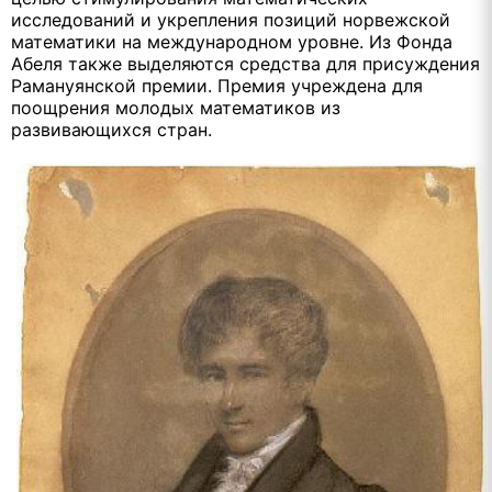
исследований и укрепления позиций норвежской
математики на международном уровне. Из Фонда
Абеля также выделяются средства для присуждения
Рамануянской премии. Премия учреждена для
поощрения молодых математиков из
развивающихся стран.