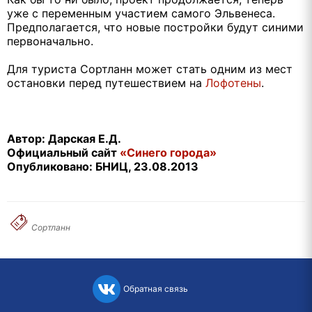
уже с переменным участием самого Эльвенеса.
Предполагается, что новые постройки будут синими
первоначально.
Для туриста Сортланн может стать одним из мест
остановки перед путешествием на
Лофотены
.
Автор: Дарская Е.Д.
Официальный сайт
«Синего города»
Опубликовано: БНИЦ, 23.08.2013
Сортланн
Обратная связь