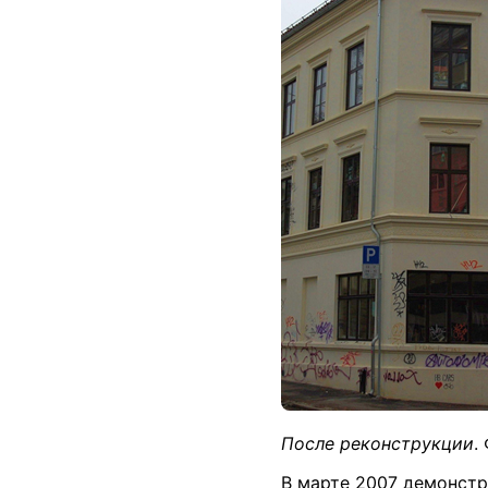
После реконструкции
.
В марте 2007 демонстр