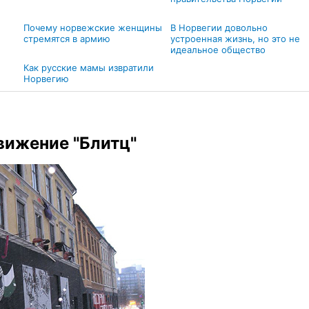
Почему норвежские женщины
В Норвегии довольно
стремятся в армию
устроенная жизнь, но это не
идеальное общество
Как русские мамы извратили
Норвегию
ижение "Блитц"