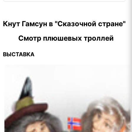
Кнут Гамсун в "Сказочной стране"
Смотр плюшевых троллей
ВЫСТАВКА