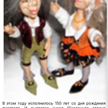
В этом году исполнилось 150 лет со дня рождения