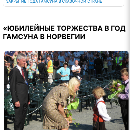
ЗАКРЫТИЕ ГОДА ГАМСУНА В СКАЗОЧНОЙ СТРАНЕ
«ЮБИЛЕЙНЫЕ ТОРЖЕСТВА В ГОД
ГАМСУНА В НОРВЕГИИ