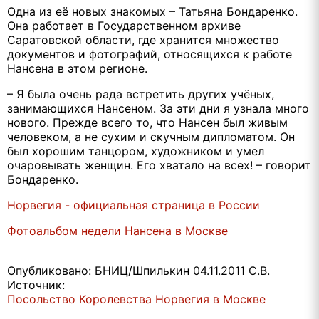
Одна из её новых знакомых – Татьяна Бондаренко.
Она работает в Государственном архиве
Саратовской области, где хранится множество
документов и фотографий, относящихся к работе
Нансена в этом регионе.
– Я была очень рада встретить других учёных,
занимающихся Нансеном. За эти дни я узнала много
нового. Прежде всего то, что Нансен был живым
человеком, а не сухим и скучным дипломатом. Он
был хорошим танцором, художником и умел
очаровывать женщин. Его хватало на всех! – говорит
Бондаренко.
Норвегия - официальная страница в России
Фотоальбом недели Нансена в Москве
Опубликовано: БНИЦ/Шпилькин 04.11.2011 С.В.
Источник:
Посольство Королевства Норвегия в Москве